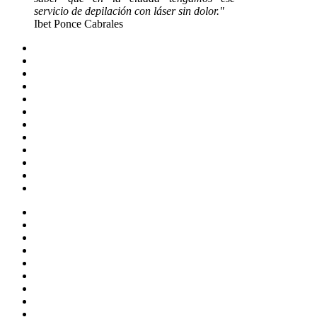
servicio de depilación con láser sin dolor."
Ibet Ponce Cabrales