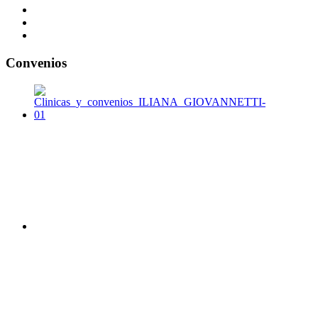
Convenios