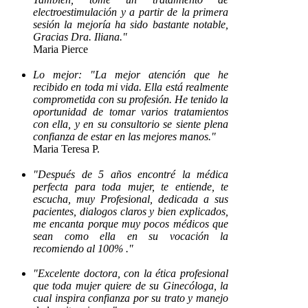
electroestimulación y a partir de la primera
sesión la mejoría ha sido bastante notable,
Gracias Dra. Iliana."
Maria Pierce
Lo mejor: "La mejor atención que he
recibido en toda mi vida. Ella está realmente
comprometida con su profesión. He tenido la
oportunidad de tomar varios tratamientos
con ella, y en su consultorio se siente plena
confianza de estar en las mejores manos."
Maria Teresa P.
"Después de 5 años encontré la médica
perfecta para toda mujer, te entiende, te
escucha, muy Profesional, dedicada a sus
pacientes, dialogos claros y bien explicados,
me encanta porque muy pocos médicos que
sean como ella en su vocación la
recomiendo al 100% ."
"Excelente doctora, con la ética profesional
que toda mujer quiere de su Ginecóloga, la
cual inspira confianza por su trato y manejo